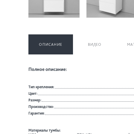
ОПИСАНИЕ
ВИДЕО
МА
Полное описание:
Тип крепления:
Цвет:
Размер:
Производство:
Гарантия:
Материалы тумбы: