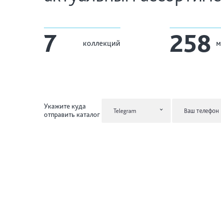
7
258
коллекций
м
Укажите куда
Telegram
отправить каталог