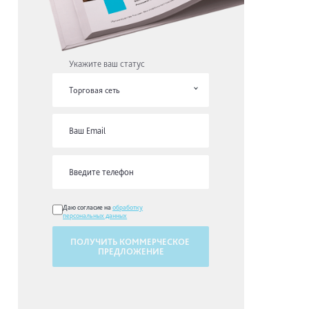
Укажите ваш статус
Торговая сеть
Даю согласие на
обработку
персональных данных
ПОЛУЧИТЬ КОММЕРЧЕСКОЕ
ПРЕДЛОЖЕНИЕ