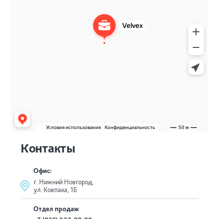
Контакты
Офис:
г. Нижний Новгород,
ул. Ковпака, 1Б
Отдел продаж