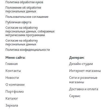
Политика обработки куков
Положение об обработке
персональных данных
Пользовательское соглашение
Публичная оферта
Согласие на обработку
персональных данных, собираемых
метрическими программами
Согласие на обработку
персональных данных
Политика конфиденциальности
Меню сайта:
Дилерам:
Главная
Дизайн-студии
Контакты
Интернет-магазины
Новости
Сети и розничные
магазины
О компании
Доставка и оплата
Портфолио
Сервис
Каталог
Зеркала