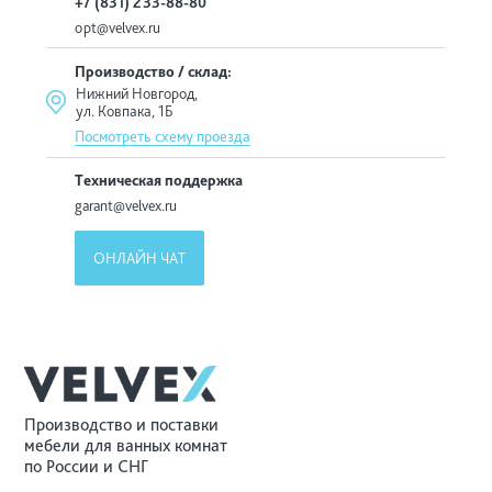
+7 (831) 233-88-80
opt@velvex.ru
Производство / склад:
Нижний Новгород,
ул. Ковпака, 1Б
Посмотреть схему проезда
Техническая поддержка
garant@velvex.ru
ОНЛАЙН ЧАТ
Производство и поставки
мебели для ванных комнат
по России и СНГ