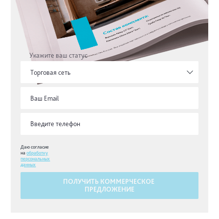
Укажите ваш статус
Торговая сеть
Даю согласие
на
обработку
персональных
данных
ПОЛУЧИТЬ КОММЕРЧЕСКОЕ
ПРЕДЛОЖЕНИЕ