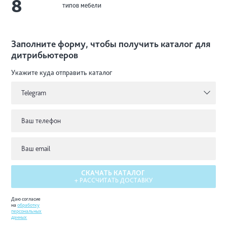
8
типов мебели
Заполните форму, чтобы получить каталог для
дитрибьютеров
Укажите куда
отправить каталог
Telegram
СКАЧАТЬ КАТАЛОГ
+ РАССЧИТАТЬ ДОСТАВКУ
Даю согласие
на
обработку
персональных
данных