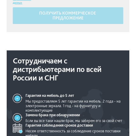
данных
ПОЛУЧИТЬ КОММЕРЧЕСКОЕ
ПРЕДЛОЖЕНИЕ
Сотрудничаем с
дистрибьютерами по всей
России и СНГ
Гарантия на мебель
до 5 лет
Мы предоставляем 5 лет гарантии на мебель.
2 года - на
электронные зеркала.
1 год - на фурнитуру и
комплектующие
Замена брака при
обнаружении
Если вы все таки нашли брак, мы
заберем его за свой счет
Гарантия соблюдения
сроков доставки
Несем ответственность за соблюдение
сроков поставки
мебели