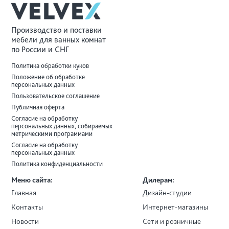
Производство и поставки
мебели для ванных комнат
по России и СНГ
Политика обработки куков
Положение об обработке
персональных данных
Пользовательское соглашение
Публичная оферта
Согласие на обработку
персональных данных, собираемых
метрическими программами
Согласие на обработку
персональных данных
Политика конфиденциальности
Меню сайта:
Дилерам:
Главная
Дизайн-студии
Контакты
Интернет-магазины
Новости
Сети и розничные