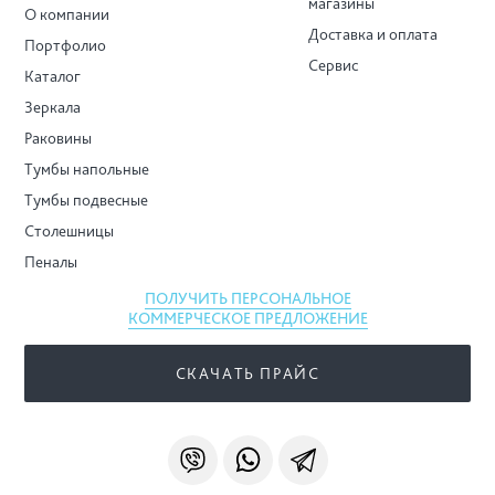
магазины
О компании
Доставка и оплата
Портфолио
Сервис
Каталог
Зеркала
Раковины
Тумбы напольные
Тумбы подвесные
Столешницы
Пеналы
ПОЛУЧИТЬ ПЕРСОНАЛЬНОЕ
КОММЕРЧЕСКОЕ ПРЕДЛОЖЕНИЕ
СКАЧАТЬ ПРАЙС