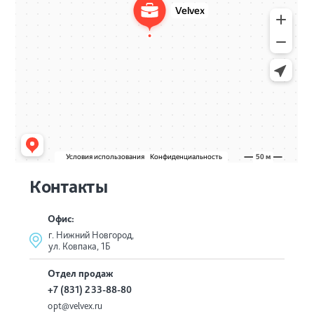
Контакты
Офис:
г. Нижний Новгород,
ул. Ковпака, 1Б
Отдел продаж
+7 (831) 233-88-80
opt@velvex.ru