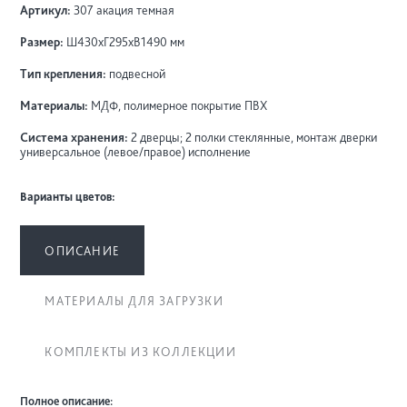
Артикул:
307 акация темная
Размер:
Ш430хГ295хВ1490 мм
Тип крепления:
подвесной
Материалы:
МДФ, полимерное покрытие ПВХ
Система хранения:
2 дверцы; 2 полки стеклянные, монтаж дверки
универсальное (левое/правое) исполнение
Варианты цветов:
ОПИСАНИЕ
МАТЕРИАЛЫ ДЛЯ ЗАГРУЗКИ
КОМПЛЕКТЫ ИЗ КОЛЛЕКЦИИ
Полное описание: