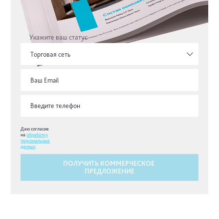
Укажите ваш статус
Торговая сеть
Даю согласие
на
обработку
персональных
данных
ПОЛУЧИТЬ КОММЕРЧЕСКОЕ
ПРЕДЛОЖЕНИЕ