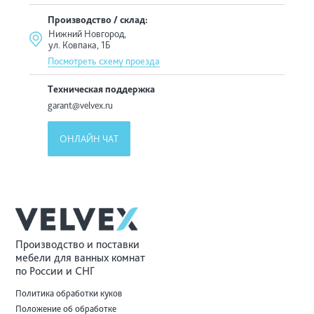
Производство / склад:
Нижний Новгород,
ул. Ковпака, 1Б
Посмотреть схему проезда
Техническая поддержка
garant@velvex.ru
ОНЛАЙН ЧАТ
Производство и поставки
мебели для ванных комнат
по России и СНГ
Политика обработки куков
Положение об обработке