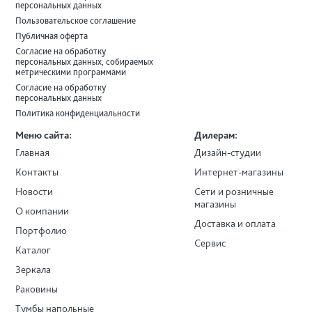
персональных данных
Пользовательское соглашение
Публичная оферта
Согласие на обработку
персональных данных, собираемых
метрическими программами
Согласие на обработку
персональных данных
Политика конфиденциальности
Меню сайта:
Дилерам:
Главная
Дизайн-студии
Контакты
Интернет-магазины
Новости
Сети и розничные
магазины
О компании
Доставка и оплата
Портфолио
Сервис
Каталог
Зеркала
Раковины
Тумбы напольные