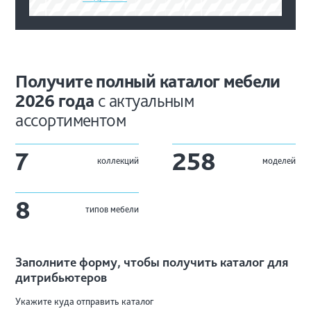
Получите полный каталог
мебели
2026 года
с
актуальным
ассортиментом
7
258
коллекций
моделей
8
типов мебели
Заполните форму, чтобы получить каталог для
дитрибьютеров
Укажите куда
отправить каталог