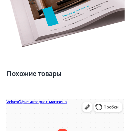
Похожие товары