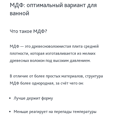
МДФ: оптимальный вариант для
ванной
Что такое МДФ?
МДФ — это древесноволокнистая плита средней
плотности, которая изготавливается из мелких
древесных волокон под высоким давлением.
В отличие от более простых материалов, структура
МДФ более однородная, за счёт чего он:
Лучше держит форму
Меньше реагирует на перепады температуры