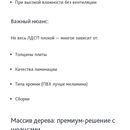
При высокой влажности без вентиляции
Важный нюанс:
Не весь ЛДСП плохой — многое зависит от:
Толщины плиты
Качества ламинации
Типа кромки (ПВХ лучше меламина)
Сборки
Массив дерева: премиум-решение с
нюансами