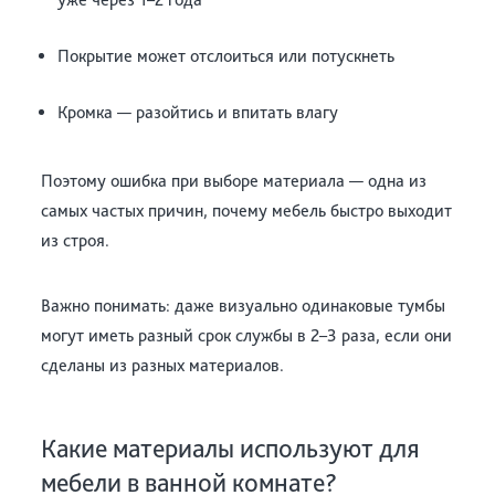
Покрытие может отслоиться или потускнеть
Кромка — разойтись и впитать влагу
Поэтому ошибка при выборе материала — одна из
самых частых причин, почему мебель быстро выходит
из строя.
Важно понимать: даже визуально одинаковые тумбы
могут иметь разный срок службы в 2–3 раза, если они
сделаны из разных материалов.
Какие материалы используют для
мебели в ванной комнате?