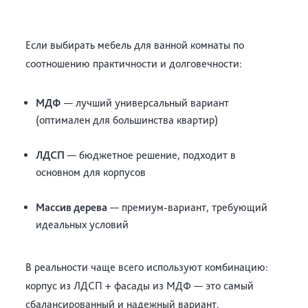
Если выбирать мебель для ванной комнаты по
соотношению практичности и долговечности:
МДФ
— лучший универсальный вариант
(оптимален для большинства квартир)
ЛДСП
— бюджетное решение, подходит в
основном для корпусов
Массив дерева
— премиум-вариант, требующий
идеальных условий
В реальности чаще всего используют комбинацию:
корпус из ЛДСП + фасады из МДФ — это самый
сбалансированный и надежный вариант.