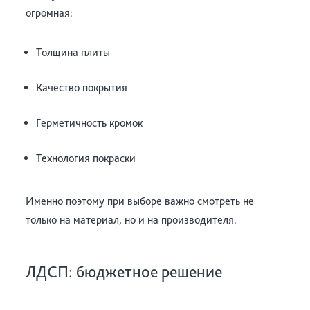
огромная:
Толщина плиты
Качество покрытия
Герметичность кромок
Технология покраски
Именно поэтому при выборе важно смотреть не
только на материал, но и на производителя.
ЛДСП: бюджетное решение