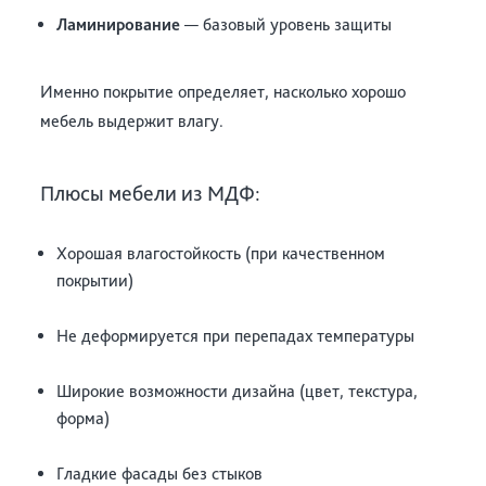
Ламинирование
— базовый уровень защиты
Именно покрытие определяет, насколько хорошо
мебель выдержит влагу.
Плюсы мебели из МДФ:
Хорошая влагостойкость (при качественном
покрытии)
Не деформируется при перепадах температуры
Широкие возможности дизайна (цвет, текстура,
форма)
Гладкие фасады без стыков