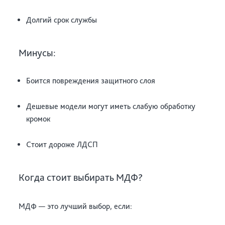
Долгий срок службы
Минусы:
Боится повреждения защитного слоя
Дешевые модели могут иметь слабую обработку
кромок
Стоит дороже ЛДСП
Когда стоит выбирать МДФ?
МДФ — это лучший выбор, если: