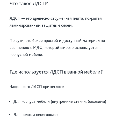
Что такое ЛДСП?
ЛДСП — это древесно-стружечная плита, покрытая
ламинированным защитным слоем.
По сути, это более простой и доступный материал по
сравнению с МДФ, который широко используется в
корпусной мебели.
Где используется ЛДСП в ванной мебели?
Чаще всего ЛДСП применяют:
Для корпуса мебели (внутренние стенки, боковины)
Для полок и перегородок