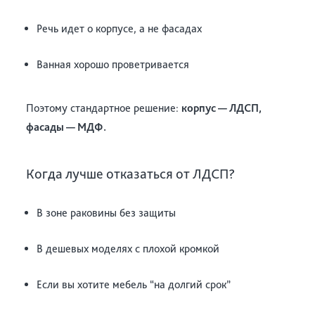
Речь идет о корпусе, а не фасадах
Ванная хорошо проветривается
Поэтому стандартное решение:
корпус — ЛДСП,
фасады — МДФ.
Когда лучше отказаться от ЛДСП?
В зоне раковины без защиты
В дешевых моделях с плохой кромкой
Если вы хотите мебель “на долгий срок”