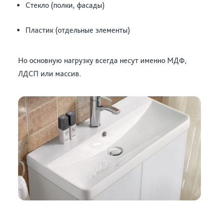
Стекло (полки, фасады)
Пластик (отдельные элементы)
Но основную нагрузку всегда несут именно МДФ,
ЛДСП или массив.