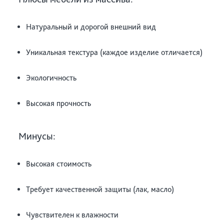
Натуральный и дорогой внешний вид
Уникальная текстура (каждое изделие отличается)
Экологичность
Высокая прочность
Минусы:
Высокая стоимость
Требует качественной защиты (лак, масло)
Чувствителен к влажности