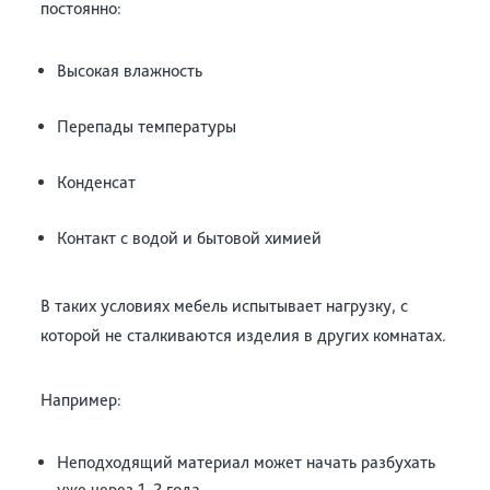
постоянно:
Высокая влажность
Перепады температуры
Конденсат
Контакт с водой и бытовой химией
В таких условиях мебель испытывает нагрузку, с
которой не сталкиваются изделия в других комнатах.
Например:
Неподходящий материал может начать разбухать
уже через 1–2 года