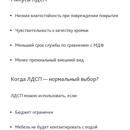
Низкая влагостойкость при повреждении покрытия
Чувствительность к качеству кромки
Меньший срок службы по сравнению с МДФ
Менее премиальный внешний вид
Когда ЛДСП — нормальный выбор?
ЛДСП можно использовать, если:
Бюджет ограничен
Мебель не будет контактировать с водой