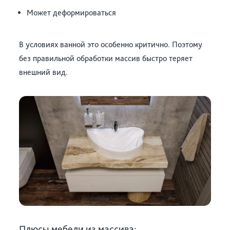
Может деформироваться
В условиях ванной это особенно критично. Поэтому
без правильной обработки массив быстро теряет
внешний вид.
Плюсы мебели из массива: