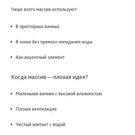
Чаще всего массив используют:
В просторных ванных
В зонах без прямого попадания воды
Как акцентный элемент
Когда массив — плохая идея?
Маленькая ванная с высокой влажностью
Плохая вентиляция
Чистый контакт с водой