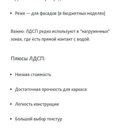
Реже — для фасадов (в бюджетных моделях)
Важно: ЛДСП редко используют в “нагруженных”
зонах, где есть прямой контакт с водой.
Плюсы ЛДСП:
Низкая стоимость
Достаточная прочность для каркаса
Легкость конструкции
Большой выбор текстур