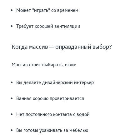
Может “играть” со временем
Требует хорошей вентиляции
Когда массив — оправданный выбор?
Массив стоит выбирать, если:
Вы делаете дизайнерский интерьер
Ванная хорошо проветривается
Нет постоянного контакта с водой
Вы готовы ухаживать за мебелью