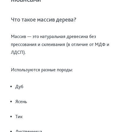
Что такое массив дерева?
Массив — это натуральная древесина без
прессования и склеивания (в отличие от МДФ и
ЛДСП).
Используются разные породы:
Дуб
Ясень
Тик
Лиственница