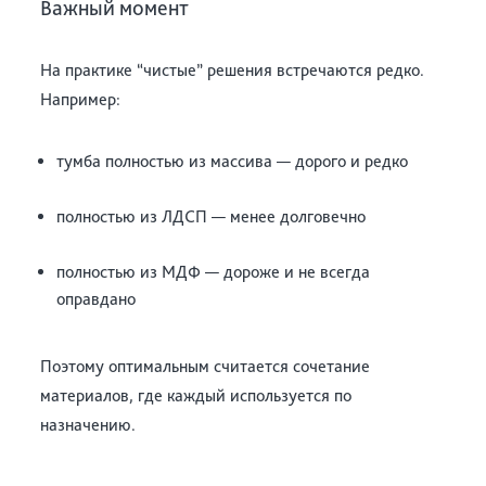
Важный момент
На практике “чистые” решения встречаются редко.
Например:
тумба полностью из массива — дорого и редко
полностью из ЛДСП — менее долговечно
полностью из МДФ — дороже и не всегда
оправдано
Поэтому оптимальным считается сочетание
материалов, где каждый используется по
назначению.