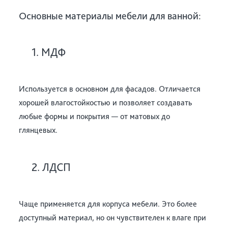
Основные материалы мебели для ванной:
1. МДФ
Используется в основном для фасадов. Отличается
хорошей влагостойкостью и позволяет создавать
любые формы и покрытия — от матовых до
глянцевых.
2. ЛДСП
Чаще применяется для корпуса мебели. Это более
доступный материал, но он чувствителен к влаге при