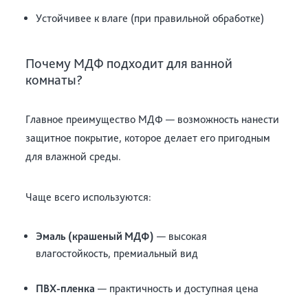
Устойчивее к влаге (при правильной обработке)
Почему МДФ подходит для ванной
комнаты?
Главное преимущество МДФ — возможность нанести
защитное покрытие, которое делает его пригодным
для влажной среды.
Чаще всего используются:
Эмаль (крашеный МДФ)
— высокая
влагостойкость, премиальный вид
ПВХ-пленка
— практичность и доступная цена