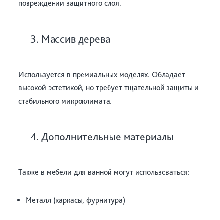
повреждении защитного слоя.
3. Массив дерева
Используется в премиальных моделях. Обладает
высокой эстетикой, но требует тщательной защиты и
стабильного микроклимата.
4. Дополнительные материалы
Также в мебели для ванной могут использоваться:
Металл (каркасы, фурнитура)