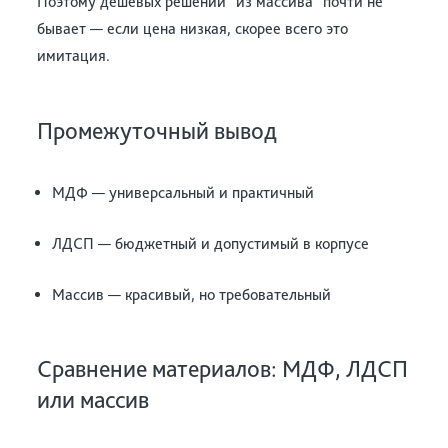
Поэтому дешевых решений “из массива” почти не
бывает — если цена низкая, скорее всего это
имитация.
Промежуточный вывод
МДФ — универсальный и практичный
ЛДСП — бюджетный и допустимый в корпусе
Массив — красивый, но требовательный
Сравнение материалов: МДФ, ЛДСП
или массив