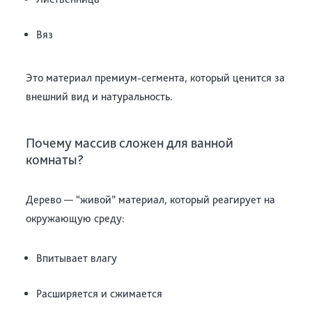
Вяз
Это материал премиум-сегмента, который ценится за
внешний вид и натуральность.
Почему массив сложен для ванной
комнаты?
Дерево — “живой” материал, который реагирует на
окружающую среду:
Впитывает влагу
Расширяется и сжимается