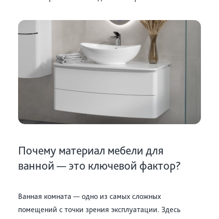
Почему материал мебели для
ванной — это ключевой фактор?
Ванная комната — одно из самых сложных
помещений с точки зрения эксплуатации. Здесь