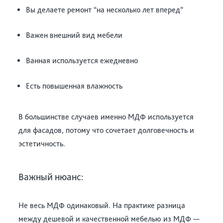
Вы делаете ремонт “на несколько лет вперед”
Важен внешний вид мебели
Ванная используется ежедневно
Есть повышенная влажность
В большинстве случаев именно МДФ используется
для фасадов, потому что сочетает долговечность и
эстетичность.
Важный нюанс:
Не весь МДФ одинаковый. На практике разница
между дешевой и качественной мебелью из МДФ —