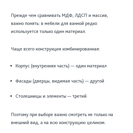
Прежде чем сравнивать МДФ, ЛДСП и массив,
важно понять: в мебели для ванной редко
используется только один материал.
Чаще всего конструкция комбинированная:
Корпус (внутренняя часть) — один материал
Фасады (дверцы, видимая часть) — другой
Столешницы и элементы — третий
Поэтому при выборе важно смотреть не только на
внешний вид, а на всю конструкцию целиком.