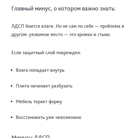
Главный минус, о котором важно знать:
ЛДСП боится влаги. Но не сам по себе — проблема в
другом: уязвимое место — это кромка и стыки.
Если защитный слой поврежден:
Влага попадает внутрь
Плита начинает разбухать
Мебель теряет форму
Восстановить уже невозможно
Минусы ЛДСП