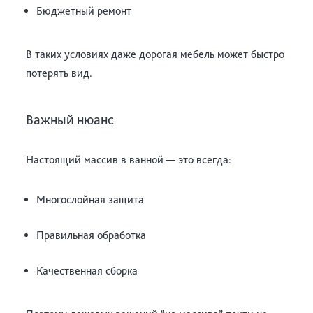
Бюджетный ремонт
В таких условиях даже дорогая мебель может быстро
потерять вид.
Важный нюанс
Настоящий массив в ванной — это всегда:
Многослойная защита
Правильная обработка
Качественная сборка